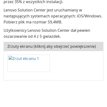
przez 35% z wszystkich instalacji.
Lenovo Solution Center jest uruchamiany w
następujących systemach operacyjnych: iOS/Windows.
Pobierz plik ma rozmiar 59,4MB.
Użytkownicy Lenovo Solution Center dał pewien
oszacowanie od 4 z 5 gwiazdek.
Zrzuty ekranu (kliknij aby obejrzeć powiększenie)