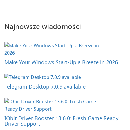
Najnowsze wiadomości
Make Your Windows Start-Up a Breeze in 2026
Telegram Desktop 7.0.9 available
IObit Driver Booster 13.6.0: Fresh Game Ready
Driver Support