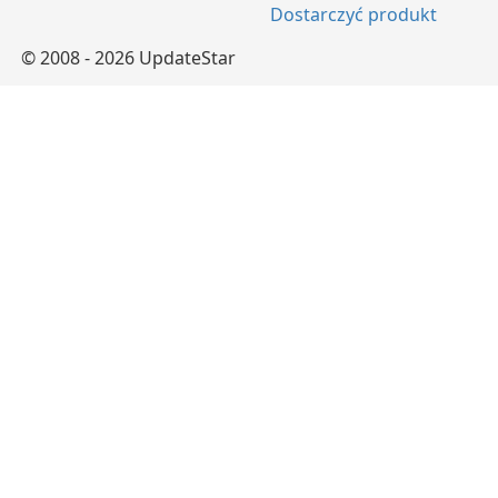
Dostarczyć produkt
© 2008 - 2026 UpdateStar