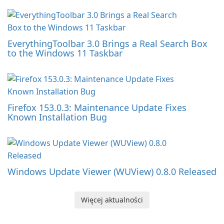
EverythingToolbar 3.0 Brings a Real Search Box
to the Windows 11 Taskbar
Firefox 153.0.3: Maintenance Update Fixes
Known Installation Bug
Windows Update Viewer (WUView) 0.8.0 Released
Więcej aktualności