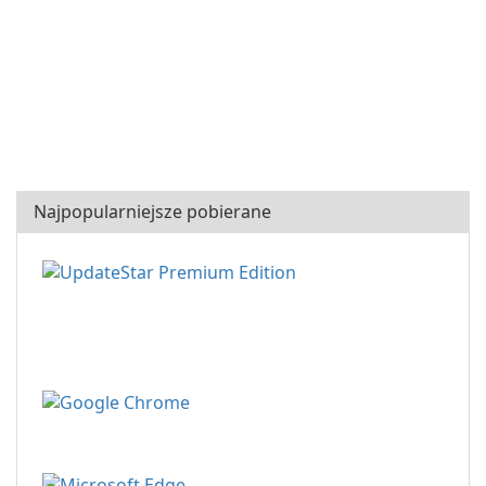
Najpopularniejsze pobierane