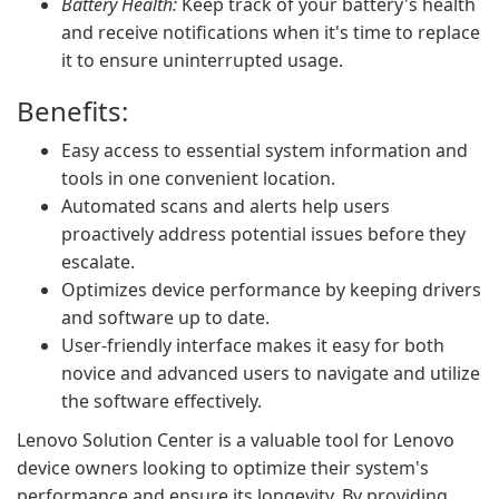
Battery Health:
Keep track of your battery's health
and receive notifications when it's time to replace
it to ensure uninterrupted usage.
Benefits:
Easy access to essential system information and
tools in one convenient location.
Automated scans and alerts help users
proactively address potential issues before they
escalate.
Optimizes device performance by keeping drivers
and software up to date.
User-friendly interface makes it easy for both
novice and advanced users to navigate and utilize
the software effectively.
Lenovo Solution Center is a valuable tool for Lenovo
device owners looking to optimize their system's
performance and ensure its longevity. By providing