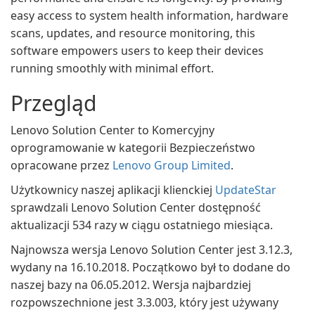
easy access to system health information, hardware
scans, updates, and resource monitoring, this
software empowers users to keep their devices
running smoothly with minimal effort.
Przegląd
Lenovo Solution Center to Komercyjny
oprogramowanie w kategorii Bezpieczeństwo
opracowane przez
Lenovo Group Limited
.
Użytkownicy naszej aplikacji klienckiej
UpdateStar
sprawdzali Lenovo Solution Center dostępność
aktualizacji 534 razy w ciągu ostatniego miesiąca.
Najnowsza wersja Lenovo Solution Center jest 3.12.3,
wydany na 16.10.2018. Początkowo był to dodane do
naszej bazy na 06.05.2012. Wersja najbardziej
rozpowszechnione jest 3.3.003, który jest używany