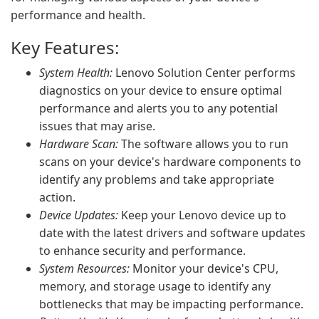
performance and health.
Key Features:
System Health:
Lenovo Solution Center performs
diagnostics on your device to ensure optimal
performance and alerts you to any potential
issues that may arise.
Hardware Scan:
The software allows you to run
scans on your device's hardware components to
identify any problems and take appropriate
action.
Device Updates:
Keep your Lenovo device up to
date with the latest drivers and software updates
to enhance security and performance.
System Resources:
Monitor your device's CPU,
memory, and storage usage to identify any
bottlenecks that may be impacting performance.